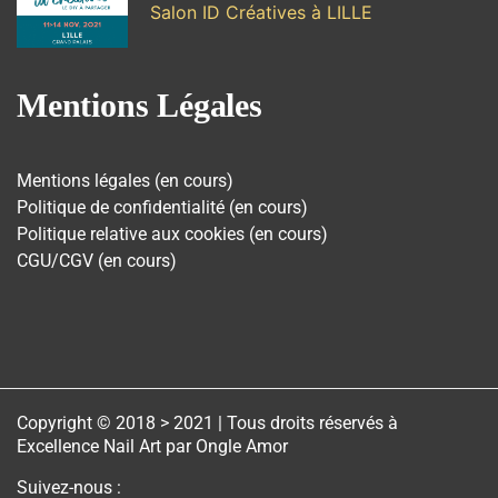
Salon ID Créatives à LILLE
Mentions Légales
Mentions légales (en cours)
Politique de confidentialité (en cours)
Politique relative aux cookies (en cours)
CGU/CGV (en cours)
Copyright © 2018 > 2021 | Tous droits réservés à
Excellence Nail Art par Ongle Amor
Suivez-nous :