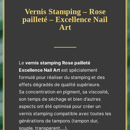
Vernis Stamping – Rose
pailleté – Excellence Nail
Art
Le
vernis stamping
Rose pailleté
Excellence Nail Art
est spécialement
formulé pour réaliser du stamping et des
effets dégradés de qualité supérieure.
Sa concentration en pigment, sa viscosité,
son temps de séchage et bien d’autres
aspects ont été optimisé pour créer un
vernis stamping compatible avec toutes les
générations de tampons (tampon dur,
souple, transparent,…).