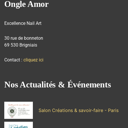
Ongle Amor
Excellence Nail Art
30 rue de bonneton
69 530 Brigniais
Contact :
cliquez ici
Nos Actualités & Événements
Salon Créations & savoir-faire - Paris