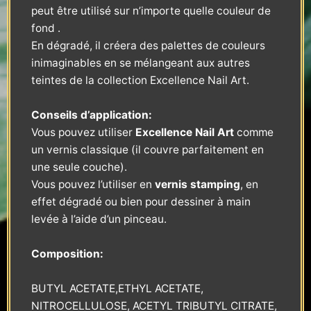
peut être utilisé sur n’importe quelle couleur de
fond .
En dégradé, il créera des palettes de couleurs
inimaginables en se mélangeant aux autres
teintes de la collection Excellence Nail Art.
Conseils d’application:
Vous pouvez utiliser
Excellence Nail Art
comme
un vernis classique (il couvre parfaitement en
une seule couche).
Vous pouvez l’utiliser en
vernis stamping
, en
effet dégradé ou bien pour dessiner à main
levée à l’aide d’un pinceau.
Composition:
BUTYL ACETATE,ETHYL ACETATE,
NITROCELLULOSE, ACETYL TRIBUTYL CITRATE,