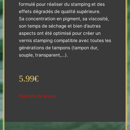
formulé pour réaliser du stamping et des
effets dégradés de qualité supérieure.
Sa concentration en pigment, sa viscosité,
son temps de séchage et bien d’autres
aspects ont été optimisé pour créer un
vernis stamping compatible avec toutes les
générations de tampons (tampon dur,
souple, transparent,…).
5.99
€
Rupture de stock