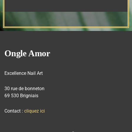
Ongle Amor
Excellence Nail Art
30 rue de bonneton
69 530 Brigniais
Contact :
cliquez ici