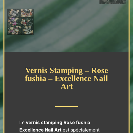
Vernis Stamping – Rose
fushia – Excellence Nail
Art
Le
vernis stamping
Rose fushia
Excellence Nail Art
est spécialement