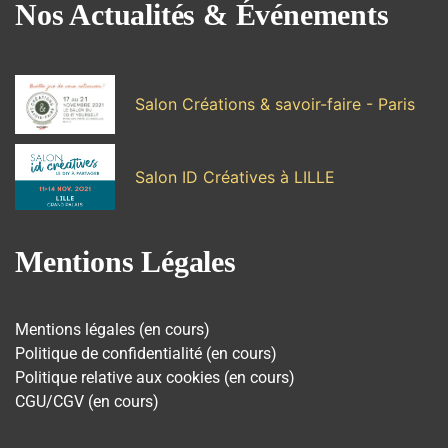
Nos Actualités & Événements
Salon Créations & savoir-faire - Paris
Salon ID Créatives à LILLE
Mentions Légales
Mentions légales (en cours)
Politique de confidentialité (en cours)
Politique relative aux cookies (en cours)
CGU/CGV (en cours)