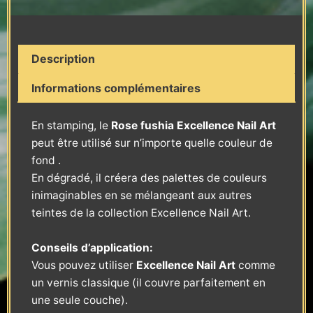
Description
Informations complémentaires
En stamping, le
Rose fushia Excellence Nail Art
peut être utilisé sur n’importe quelle couleur de
fond .
En dégradé, il créera des palettes de couleurs
inimaginables en se mélangeant aux autres
teintes de la collection Excellence Nail Art.
Conseils d’application:
Vous pouvez utiliser
Excellence Nail Art
comme
un vernis classique (il couvre parfaitement en
une seule couche).