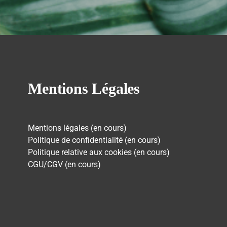
Mentions Légales
Mentions légales (en cours)
Politique de confidentialité (en cours)
Politique relative aux cookies (en cours)
CGU/CGV (en cours)