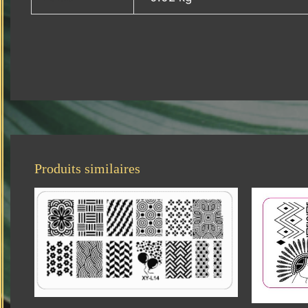
Produits similaires