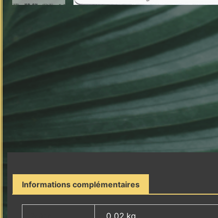
Informations complémentaires
Poids
0.02 kg